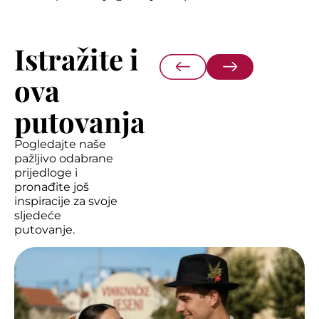
Istražite i
ova
putovanja
Pogledajte naše
pažljivo odabrane
prijedloge i
pronađite još
inspiracije za svoje
sljedeće
putovanje.